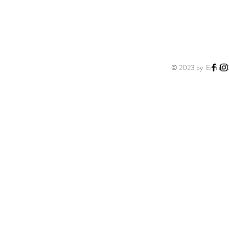
© 2023 by Emilia Ca